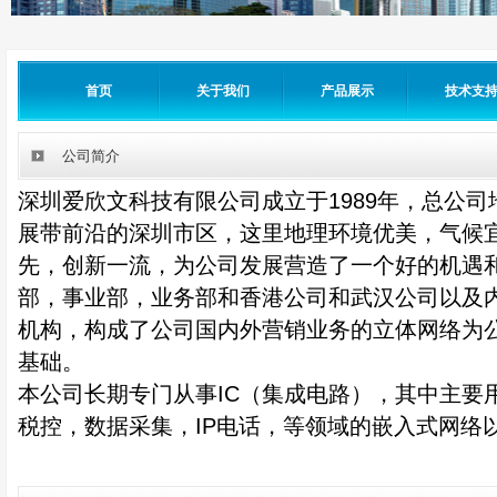
首页
关于我们
产品展示
技术支
公司简介
深圳爱欣文科技有限公司成立于1989年，总公
展带前沿的深圳市区，这里地理环境优美，气候
先，创新一流，为公司发展营造了一个好的机遇
部，事业部，业务部和香港公司和武汉公司以及
机构，构成了公司国内外营销业务的立体网络为
基础。
本公司长期专门从事IC（集成电路），其中主要
税控，数据采集，IP电话，等领域的嵌入式网络以