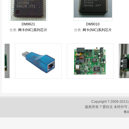
DM9621
DM9010
分类:
网卡(NIC)系列芯片
分类:
网卡(NIC)系列芯片
Copyright ? 2009-2013,
版权所有 ? 爱欣文 未经许可
粤I